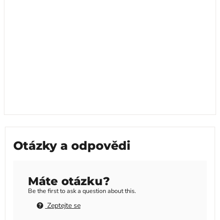
Otázky a odpovědi
Máte otázku?
Be the first to ask a question about this.
Zeptejte se