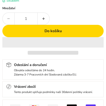
Skladem
Množství
Do košíku
Odeslání a doručení
Obvykle odesíláme do 24 hodin.
Zdarma 3-7 Pracovních dní Sledovaná zásilka EU.
Vrácení zboží
Tento produkt splňuje podmínky naší 30denní politiky vrácení.