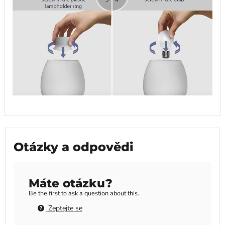
Otázky a odpovědi
Máte otázku?
Be the first to ask a question about this.
Zeptejte se