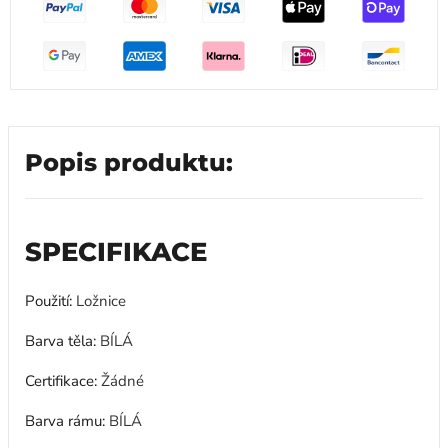
Popis produktu:
SPECIFIKACE
Použití
:
Ložnice
Barva těla
:
BÍLÁ
Certifikace
:
Žádné
Barva rámu
:
BÍLÁ