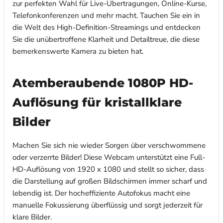
zur perfekten Wahl für Live-Übertragungen, Online-Kurse,
Telefonkonferenzen und mehr macht. Tauchen Sie ein in
die Welt des High-Definition-Streamings und entdecken
Sie die unübertroffene Klarheit und Detailtreue, die diese
bemerkenswerte Kamera zu bieten hat.
Atemberaubende 1080P HD-
Auflösung für kristallklare
Bilder
Machen Sie sich nie wieder Sorgen über verschwommene
oder verzerrte Bilder! Diese Webcam unterstützt eine Full-
HD-Auflösung von 1920 x 1080 und stellt so sicher, dass
die Darstellung auf großen Bildschirmen immer scharf und
lebendig ist. Der hocheffiziente Autofokus macht eine
manuelle Fokussierung überflüssig und sorgt jederzeit für
klare Bilder.