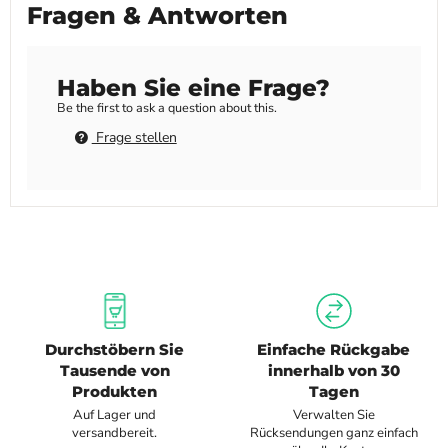
Fragen & Antworten
Haben Sie eine Frage?
Be the first to ask a question about this.
Frage stellen
Durchstöbern Sie
Einfache Rückgabe
Tausende von
innerhalb von 30
Produkten
Tagen
Auf Lager und
Verwalten Sie
versandbereit.
Rücksendungen ganz einfach