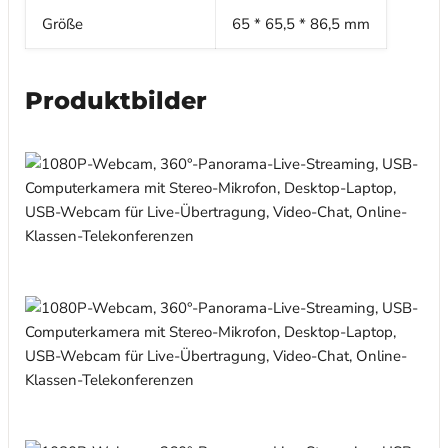
Größe
65 * 65,5 * 86,5 mm
Produktbilder