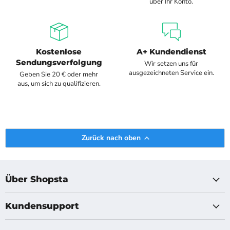
über Ihr Konto.
Kostenlose
A+ Kundendienst
Sendungsverfolgung
Wir setzen uns für
ausgezeichneten Service ein.
Geben Sie 20 € oder mehr
aus, um sich zu qualifizieren.
Zurück nach oben
Über Shopsta
Kundensupport