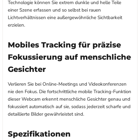
Technologie können Sie extrem dunkle und helle Teile
einer Szene erfassen und so selbst bei rauen
Lichtverhältnissen eine außergewöhnliche Sichtbarkeit
erzielen.
Mobiles Tracking für präzise
Fokussierung auf menschliche
Gesichter
Verlieren Sie bei Online-Meetings und Videokonferenzen
nie den Fokus. Die fortschrittliche mobile Tracking-Funktion
dieser Webcam erkennt menschliche Gesichter genau und
fokussiert automatisch auf sie, sodass jederzeit scharfe und
detaillierte Bilder gewährleistet sind.
Spezifikationen