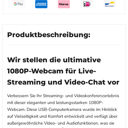
Produktbeschreibung:
Wir stellen die ultimative
1080P-Webcam für Live-
Streaming und Video-Chat vor
Verbessern Sie Ihr Streaming- und Videokonferenzerlebnis
mit dieser eleganten und leistungsstarken 1080P-
Webcam. Diese USB-Computerkamera wurde im Hinblick
auf Vielseitigkeit und Komfort entwickelt und verfügt über
außergewöhnliche Video- und Audiofunktionen, was sie