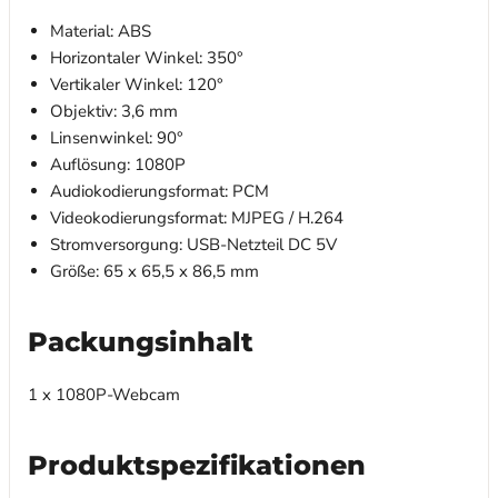
Material: ABS
Horizontaler Winkel: 350°
Vertikaler Winkel: 120°
Objektiv: 3,6 mm
Linsenwinkel: 90°
Auflösung: 1080P
Audiokodierungsformat: PCM
Videokodierungsformat: MJPEG / H.264
Stromversorgung: USB-Netzteil DC 5V
Größe: 65 x 65,5 x 86,5 mm
Packungsinhalt
1 x 1080P-Webcam
Produktspezifikationen