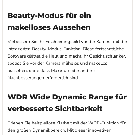
Beauty-Modus für ein
makelloses Aussehen
Verbessern Sie Ihr Erscheinungsbild vor der Kamera mit der
integrierten Beauty-Modus-Funktion. Diese fortschrittliche
Software glättet die Haut und macht Ihr Gesicht schlanker,
sodass Sie vor der Kamera mühelos und makellos
aussehen, ohne dass Make-up oder andere
Nachbesserungen erforderlich sind.
WDR Wide Dynamic Range für
verbesserte Sichtbarkeit
Erleben Sie beispiellose Klarheit mit der WDR-Funktion für
den großen Dynamikbereich. Mit dieser innovativen