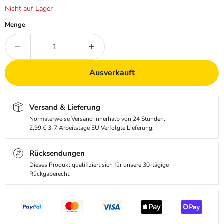
Nicht auf Lager
Menge
Ausverkauft
Versand & Lieferung
Normalerweise Versand innerhalb von 24 Stunden.
2,99 € 3-7 Arbeitstage EU Verfolgte Lieferung.
Rücksendungen
Dieses Produkt qualifiziert sich für unsere 30-tägige
Rückgaberecht.