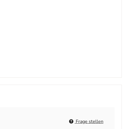
Frage stellen