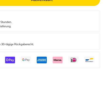
 Stunden.
ieferung.
re 30-tägige Rückgaberecht.