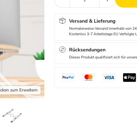
Versand & Lieferung
Normalerweise Versand innerhalb von 24
Kostenlos 3-7 Arbeitstage EU Verfolgte L
Rücksendungen
Dieses Produkt qualifiziert sich für unse
icken zum Erweitern