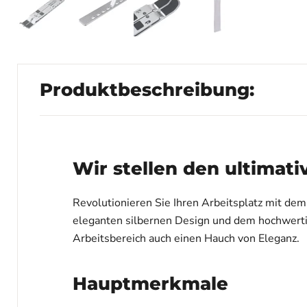
Produktbeschreibung:
Wir stellen den ultimat
Revolutionieren Sie Ihren Arbeitsplatz mit de
eleganten silbernen Design und dem hochwertig
Arbeitsbereich auch einen Hauch von Eleganz.
Hauptmerkmale