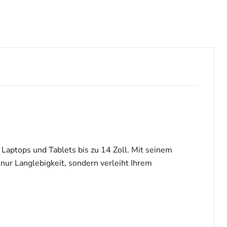
Laptops und Tablets bis zu 14 Zoll. Mit seinem
ur Langlebigkeit, sondern verleiht Ihrem