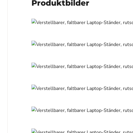
Produktbilder