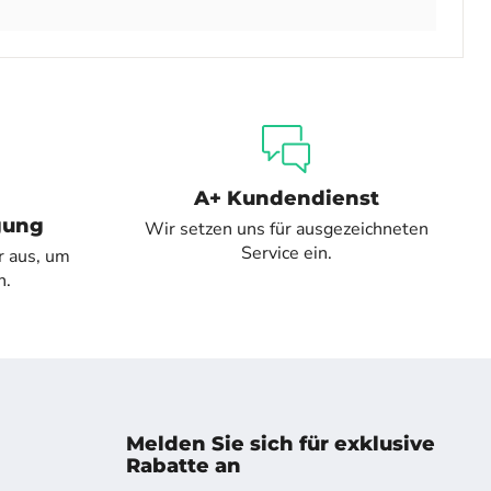
A+ Kundendienst
gung
Wir setzen uns für ausgezeichneten
Service ein.
r aus, um
n.
Melden Sie sich für exklusive
Rabatte an