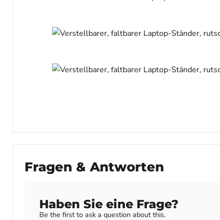
Fragen & Antworten
Haben Sie eine Frage?
Be the first to ask a question about this.