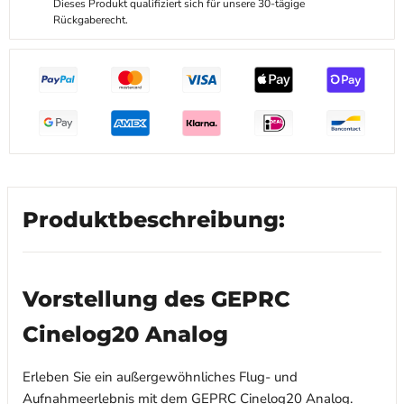
Dieses Produkt qualifiziert sich für unsere 30-tägige
Rückgaberecht.
Produktbeschreibung:
Vorstellung des GEPRC
Cinelog20 Analog
Erleben Sie ein außergewöhnliches Flug- und
Aufnahmeerlebnis mit dem GEPRC Cinelog20 Analog.