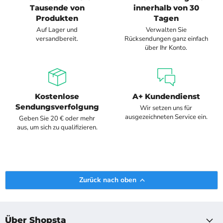
Tausende von
innerhalb von 30
Produkten
Tagen
Auf Lager und
Verwalten Sie
versandbereit.
Rücksendungen ganz einfach
über Ihr Konto.
Kostenlose
A+ Kundendienst
Sendungsverfolgung
Wir setzen uns für
ausgezeichneten Service ein.
Geben Sie 20 € oder mehr
aus, um sich zu qualifizieren.
Zurück nach oben
Über Shopsta