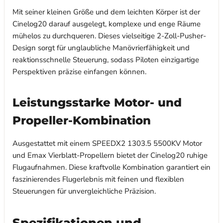
Mit seiner kleinen Größe und dem leichten Körper ist der
Cinelog20 darauf ausgelegt, komplexe und enge Räume
mühelos zu durchqueren. Dieses vielseitige 2-Zoll-Pusher-
Design sorgt für unglaubliche Manövrierfähigkeit und
reaktionsschnelle Steuerung, sodass Piloten einzigartige
Perspektiven präzise einfangen können.
Leistungsstarke Motor- und
Propeller-Kombination
Ausgestattet mit einem SPEEDX2 1303.5 5500KV Motor
und Emax Vierblatt-Propellern bietet der Cinelog20 ruhige
Flugaufnahmen. Diese kraftvolle Kombination garantiert ein
faszinierendes Flugerlebnis mit feinen und flexiblen
Steuerungen für unvergleichliche Präzision.
Spezifikationen und