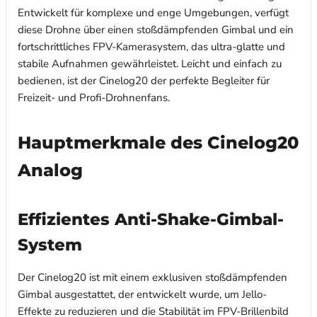
Entwickelt für komplexe und enge Umgebungen, verfügt
diese Drohne über einen stoßdämpfenden Gimbal und ein
fortschrittliches FPV-Kamerasystem, das ultra-glatte und
stabile Aufnahmen gewährleistet. Leicht und einfach zu
bedienen, ist der Cinelog20 der perfekte Begleiter für
Freizeit- und Profi-Drohnenfans.
Hauptmerkmale des Cinelog20
Analog
Effizientes Anti-Shake-Gimbal-
System
Der Cinelog20 ist mit einem exklusiven stoßdämpfenden
Gimbal ausgestattet, der entwickelt wurde, um Jello-
Effekte zu reduzieren und die Stabilität im FPV-Brillenbild