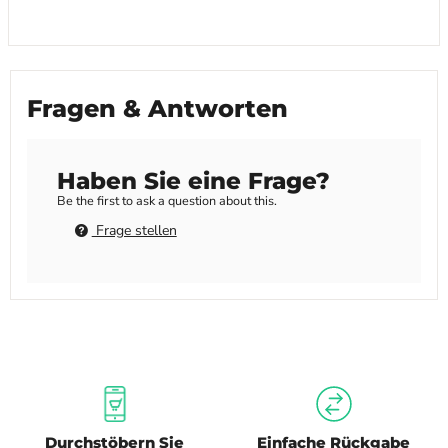
Fragen & Antworten
Haben Sie eine Frage?
Be the first to ask a question about this.
Frage stellen
Durchstöbern Sie
Einfache Rückgabe