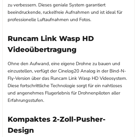
zu verbessern. Dieses geniale System garantiert
beeindruckende, ruckelfreie Aufnahmen und ist ideal für
professionelle Luftaufnahmen und Fotos.
Runcam Link Wasp HD
Videoübertragung
Ohne den Aufwand, eine eigene Drohne zu bauen und
einzustellen, verfügt der Cinelog20 Analog in der Bind-N-
Fly-Version über das Runcam Link Wasp HD Videosystem.
Diese fortschrittliche Technologie sorgt für ein nahtloses
und angenehmes Flugerlebnis für Drohnenpiloten aller
Erfahrungsstufen.
Kompaktes 2-Zoll-Pusher-
Design