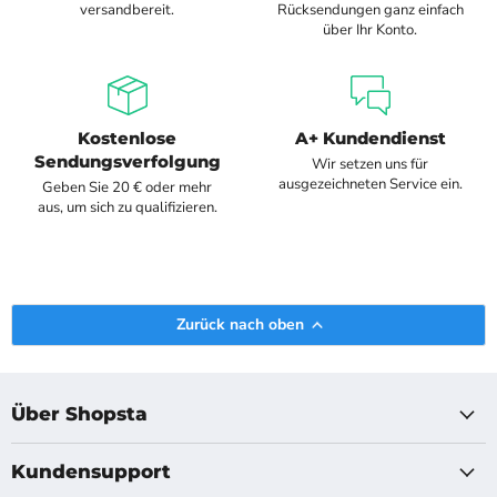
versandbereit.
Rücksendungen ganz einfach
über Ihr Konto.
Kostenlose
A+ Kundendienst
Sendungsverfolgung
Wir setzen uns für
ausgezeichneten Service ein.
Geben Sie 20 € oder mehr
aus, um sich zu qualifizieren.
Zurück nach oben
Über Shopsta
Kundensupport