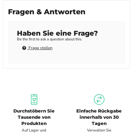
Fragen & Antworten
Haben Sie eine Frage?
Be the first to ask a question about this.
Frage stellen
Durchstöbern Sie
Einfache Rückgabe
Tausende von
innerhalb von 30
Produkten
Tagen
Auf Lager und
Verwalten Sie