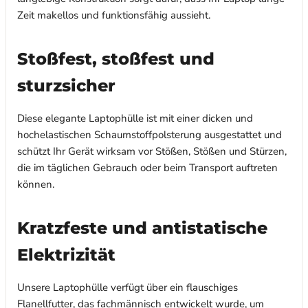
Zeit makellos und funktionsfähig aussieht.
Stoßfest, stoßfest und
sturzsicher
Diese elegante Laptophülle ist mit einer dicken und
hochelastischen Schaumstoffpolsterung ausgestattet und
schützt Ihr Gerät wirksam vor Stößen, Stößen und Stürzen,
die im täglichen Gebrauch oder beim Transport auftreten
können.
Kratzfeste und antistatische
Elektrizität
Unsere Laptophülle verfügt über ein flauschiges
Flanellfutter, das fachmännisch entwickelt wurde, um