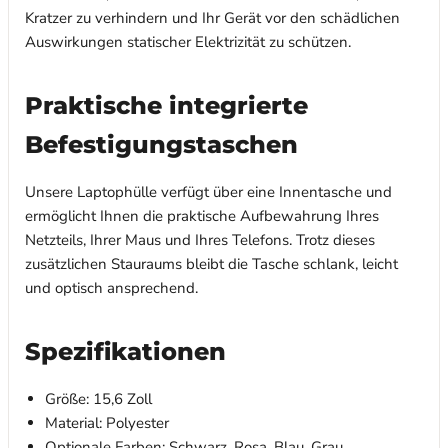
Kratzer zu verhindern und Ihr Gerät vor den schädlichen
Auswirkungen statischer Elektrizität zu schützen.
Praktische integrierte
Befestigungstaschen
Unsere Laptophülle verfügt über eine Innentasche und
ermöglicht Ihnen die praktische Aufbewahrung Ihres
Netzteils, Ihrer Maus und Ihres Telefons. Trotz dieses
zusätzlichen Stauraums bleibt die Tasche schlank, leicht
und optisch ansprechend.
Spezifikationen
Größe: 15,6 Zoll
Material: Polyester
Optionale Farben: Schwarz, Rosa, Blau, Grau,