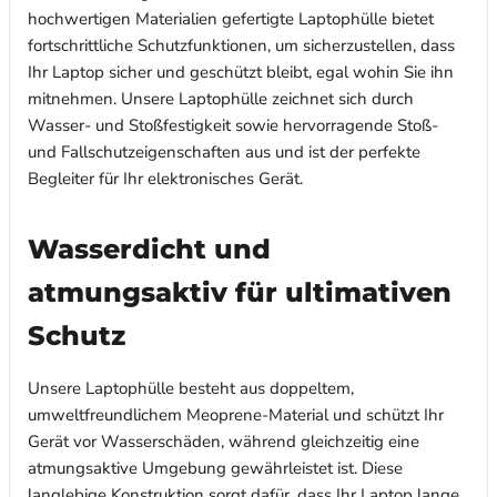
hochwertigen Materialien gefertigte Laptophülle bietet
fortschrittliche Schutzfunktionen, um sicherzustellen, dass
Ihr Laptop sicher und geschützt bleibt, egal wohin Sie ihn
mitnehmen. Unsere Laptophülle zeichnet sich durch
Wasser- und Stoßfestigkeit sowie hervorragende Stoß-
und Fallschutzeigenschaften aus und ist der perfekte
Begleiter für Ihr elektronisches Gerät.
Wasserdicht und
atmungsaktiv für ultimativen
Schutz
Unsere Laptophülle besteht aus doppeltem,
umweltfreundlichem Meoprene-Material und schützt Ihr
Gerät vor Wasserschäden, während gleichzeitig eine
atmungsaktive Umgebung gewährleistet ist. Diese
langlebige Konstruktion sorgt dafür, dass Ihr Laptop lange