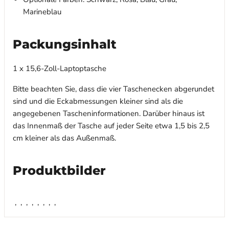
Marineblau
Packungsinhalt
1 x 15,6-Zoll-Laptoptasche
Bitte beachten Sie, dass die vier Taschenecken abgerundet
sind und die Eckabmessungen kleiner sind als die
angegebenen Tascheninformationen. Darüber hinaus ist
das Innenmaß der Tasche auf jeder Seite etwa 1,5 bis 2,5
cm kleiner als das Außenmaß.
Produktbilder
,
,
,
,
,
,
,
,