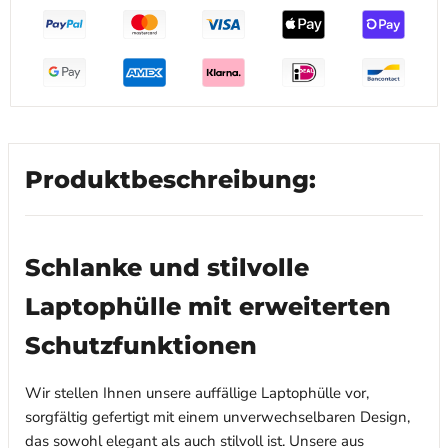
Produktbeschreibung:
Schlanke und stilvolle
Laptophülle mit erweiterten
Schutzfunktionen
Wir stellen Ihnen unsere auffällige Laptophülle vor,
sorgfältig gefertigt mit einem unverwechselbaren Design,
das sowohl elegant als auch stilvoll ist. Unsere aus