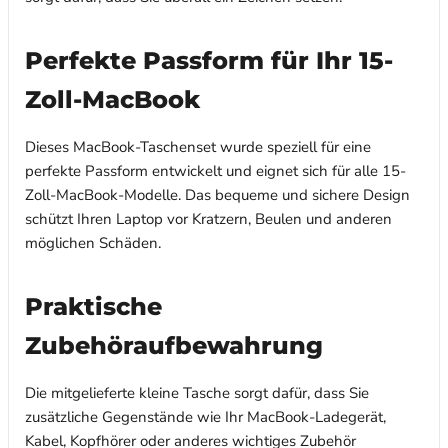
Perfekte Passform für Ihr 15-
Zoll-MacBook
Dieses MacBook-Taschenset wurde speziell für eine
perfekte Passform entwickelt und eignet sich für alle 15-
Zoll-MacBook-Modelle. Das bequeme und sichere Design
schützt Ihren Laptop vor Kratzern, Beulen und anderen
möglichen Schäden.
Praktische
Zubehöraufbewahrung
Die mitgelieferte kleine Tasche sorgt dafür, dass Sie
zusätzliche Gegenstände wie Ihr MacBook-Ladegerät,
Kabel, Kopfhörer oder anderes wichtiges Zubehör