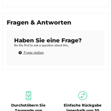
Fragen & Antworten
Haben Sie eine Frage?
Be the first to ask a question about this.
Frage stellen
Durchstöbern Sie
Einfache Rückgabe
Tausende von
innerhalb von 30