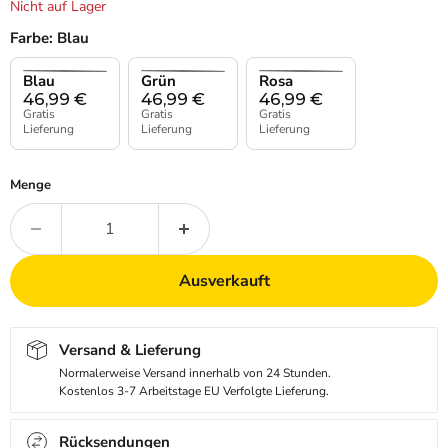
Nicht auf Lager
Farbe:
Blau
Blau
Grün
Rosa
46,99
€
46,99
€
46,99
€
Gratis
Gratis
Gratis
Lieferung
Lieferung
Lieferung
Menge
Ausverkauft
Versand & Lieferung
Normalerweise Versand innerhalb von 24 Stunden.
Kostenlos 3-7 Arbeitstage EU Verfolgte Lieferung.
Rücksendungen