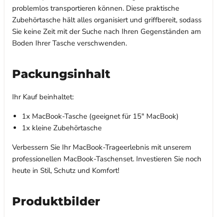
problemlos transportieren können. Diese praktische
Zubehörtasche hält alles organisiert und griffbereit, sodass
Sie keine Zeit mit der Suche nach Ihren Gegenständen am
Boden Ihrer Tasche verschwenden.
Packungsinhalt
Ihr Kauf beinhaltet:
1x MacBook-Tasche (geeignet für 15" MacBook)
1x kleine Zubehörtasche
Verbessern Sie Ihr MacBook-Trageerlebnis mit unserem
professionellen MacBook-Taschenset. Investieren Sie noch
heute in Stil, Schutz und Komfort!
Produktbilder