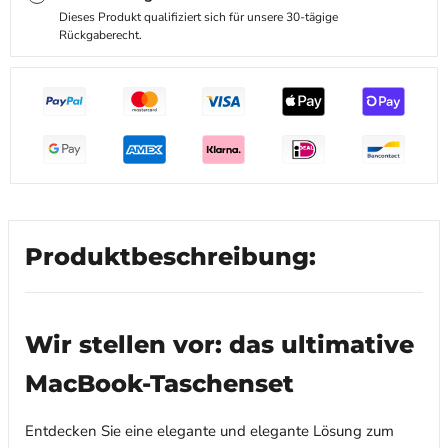
Dieses Produkt qualifiziert sich für unsere 30-tägige
Rückgaberecht.
Produktbeschreibung:
Wir stellen vor: das ultimative
MacBook-Taschenset
Entdecken Sie eine elegante und elegante Lösung zum