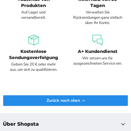
Produkten
Tagen
Auf Lager und
Verwalten Sie
versandbereit.
Rücksendungen ganz einfach
über Ihr Konto.
Kostenlose
A+ Kundendienst
Sendungsverfolgung
Wir setzen uns für
ausgezeichneten Service ein.
Geben Sie 20 € oder mehr
aus, um sich zu qualifizieren.
Zurück nach oben
Über Shopsta