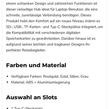
einem schlanken Design und zahlreichen Funktionen ist
dieser vielseitige Hub ideal für Laptop-Benutzer, die eine
schnelle, zuverlässige Verbindung benötigen. Dieses
Produkt hebt den Komfort auf ein neues Niveau, indem es
SD-, USB-, TF-Karten- und Typ-C-Steckplätze integriert, um
die Kompatibilität mit verschiedenen digitalen
Speicherkarten zu gewährleisten. Darüber hinaus ist es
aufgrund seines leichten und tragbaren Designs Ihr
perfekter Reisebegleiter.
Farben und Material
Verfügbare Farben: Roségold, Gold, Silber, Grau
Material: ABS + Aluminiumlegierung
Auswahl an Slots
1 Typ-C-Steckplatz