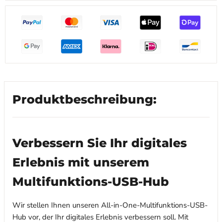
Produktbeschreibung:
Verbessern Sie Ihr digitales
Erlebnis mit unserem
Multifunktions-USB-Hub
Wir stellen Ihnen unseren All-in-One-Multifunktions-USB-
Hub vor, der Ihr digitales Erlebnis verbessern soll. Mit