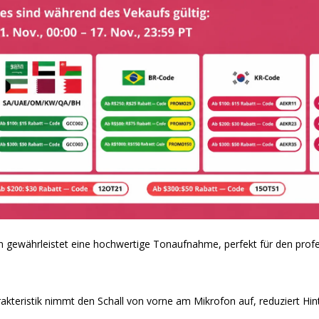
gewährleistet eine hochwertige Tonaufnahme, perfekt für den profes
akteristik nimmt den Schall von vorne am Mikrofon auf, reduziert Hin