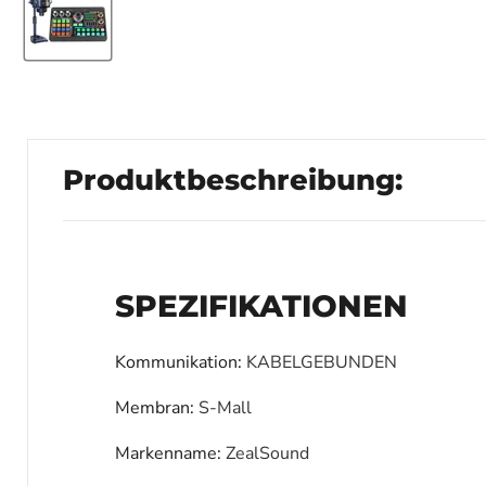
Produktbeschreibung:
SPEZIFIKATIONEN
Kommunikation
:
KABELGEBUNDEN
Membran
:
S-Mall
Markenname
:
ZealSound