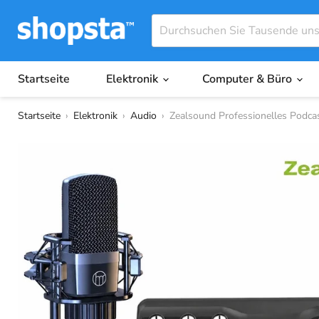
Startseite
Elektronik
Computer & Büro
Startseite
›
Elektronik
›
Audio
›
Zealsound Professionelles Podcas