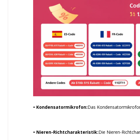
• Kondensatormikrofon:
Das Kondensatormikrofon 
• Nieren-Richtcharakteristik:
Die Nieren-Richtchar