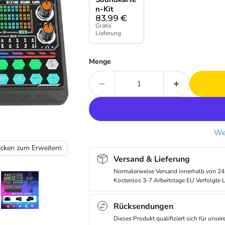
n-Kit
83,99
€
Gratis
Lieferung
Menge
Wei
icken zum Erweitern
Versand & Lieferung
Normalerweise Versand innerhalb von 24
Kostenlos 3-7 Arbeitstage EU Verfolgte L
Rücksendungen
Dieses Produkt qualifiziert sich für unse