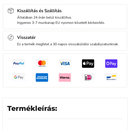
Kiszállítás és Szállítás
Általában 24 órán belül kiszállítva.
Ingyenes 3-7 munkanap EU nyomon követett kézbesítés.
Visszatér
Ez a termék megfelel a 30 napos visszaküldési szabályzatunknak.
Termékleírás: