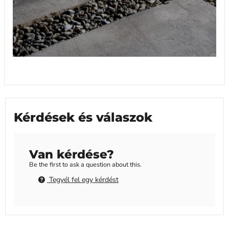
Kérdések és válaszok
Van kérdése?
Be the first to ask a question about this.
Tegyél fel egy kérdést