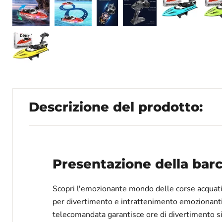
Descrizione del prodotto:
Presentazione della barc
Scopri l'emozionante mondo delle corse acquatich
per divertimento e intrattenimento emozionanti. 
telecomandata garantisce ore di divertimento sia