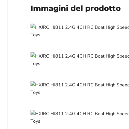
Immagini del prodotto