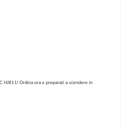
RC HJ811! Ordina ora e preparati a scendere in