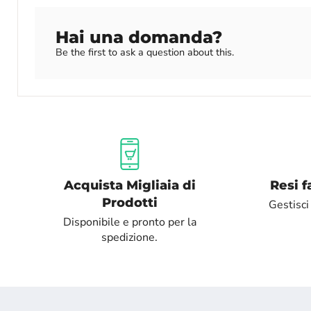
Hai una domanda?
Be the first to ask a question about this.
Acquista Migliaia di
Resi f
Prodotti
Gestisci 
Disponibile e pronto per la
spedizione.