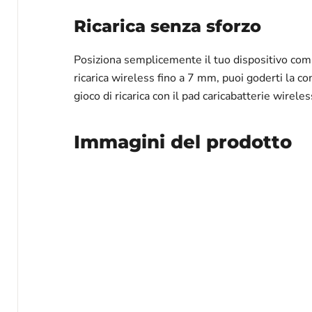
Ricarica senza sforzo
Posiziona semplicemente il tuo dispositivo compat
ricarica wireless fino a 7 mm, puoi goderti la co
gioco di ricarica con il pad caricabatterie wirele
Immagini del prodotto