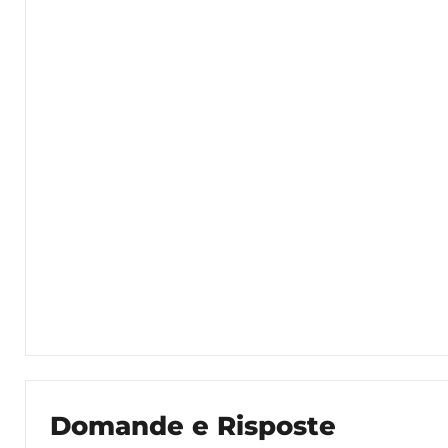
Domande e Risposte