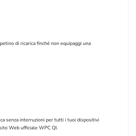
petino di ricarica finché non equipaggi una
a senza interruzioni per tutti i tuoi dispositivi
il sito Web ufficiale WPC QI.