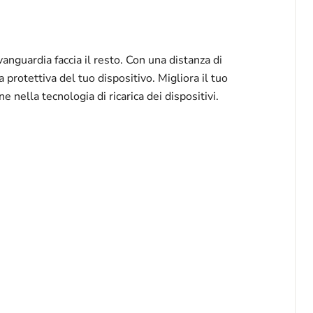
anguardia faccia il resto. Con una distanza di
 protettiva del tuo dispositivo. Migliora il tuo
e nella tecnologia di ricarica dei dispositivi.