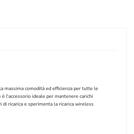
 la massima comodità ed efficienza per tutte le
e è l'accessorio ideale per mantenere carichi
vi di ricarica e sperimenta la ricarica wireless