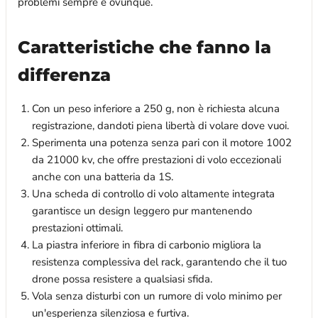
problemi sempre e ovunque.
Caratteristiche che fanno la
differenza
Con un peso inferiore a 250 g, non è richiesta alcuna
registrazione, dandoti piena libertà di volare dove vuoi.
Sperimenta una potenza senza pari con il motore 1002
da 21000 kv, che offre prestazioni di volo eccezionali
anche con una batteria da 1S.
Una scheda di controllo di volo altamente integrata
garantisce un design leggero pur mantenendo
prestazioni ottimali.
La piastra inferiore in fibra di carbonio migliora la
resistenza complessiva del rack, garantendo che il tuo
drone possa resistere a qualsiasi sfida.
Vola senza disturbi con un rumore di volo minimo per
un'esperienza silenziosa e furtiva.