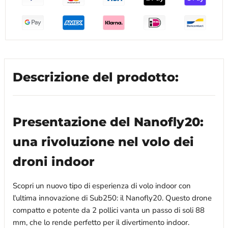
Descrizione del prodotto:
Presentazione del Nanofly20:
una rivoluzione nel volo dei
droni indoor
Scopri un nuovo tipo di esperienza di volo indoor con
l'ultima innovazione di Sub250: il Nanofly20. Questo drone
compatto e potente da 2 pollici vanta un passo di soli 88
mm, che lo rende perfetto per il divertimento indoor.