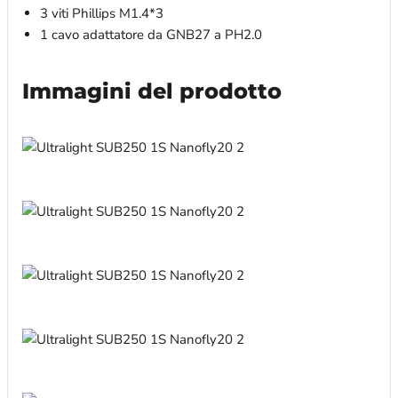
3 viti Phillips M1.4*3
1 cavo adattatore da GNB27 a PH2.0
Immagini del prodotto