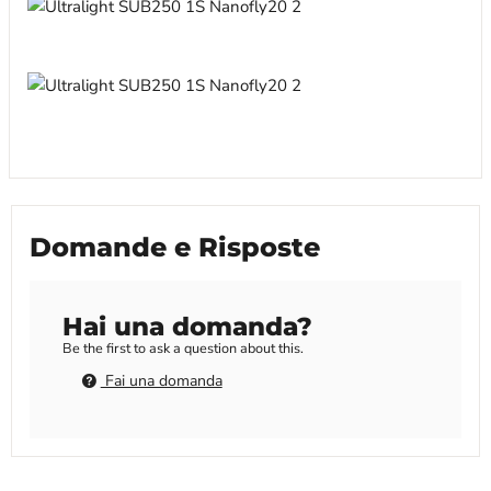
Domande e Risposte
Hai una domanda?
Be the first to ask a question about this.
Fai una domanda