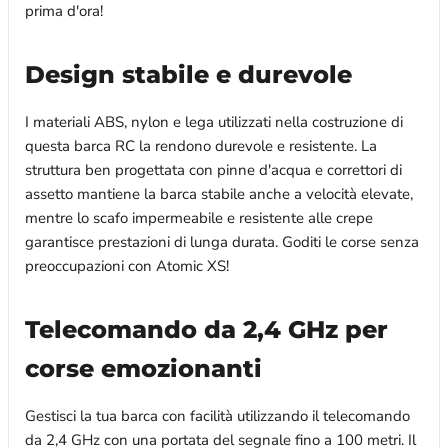
prima d'ora!
Design stabile e durevole
I materiali ABS, nylon e lega utilizzati nella costruzione di
questa barca RC la rendono durevole e resistente. La
struttura ben progettata con pinne d'acqua e correttori di
assetto mantiene la barca stabile anche a velocità elevate,
mentre lo scafo impermeabile e resistente alle crepe
garantisce prestazioni di lunga durata. Goditi le corse senza
preoccupazioni con Atomic XS!
Telecomando da 2,4 GHz per
corse emozionanti
Gestisci la tua barca con facilità utilizzando il telecomando
da 2,4 GHz con una portata del segnale fino a 100 metri. Il