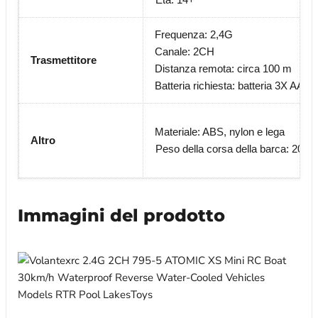
Frequenza: 2,4G
Canale: 2CH
Trasmettitore
Distanza remota: circa 100 m
Batteria richiesta: batteria 3X AA (n
Materiale: ABS, nylon e lega
Altro
Peso della corsa della barca: 208 g
Immagini del prodotto