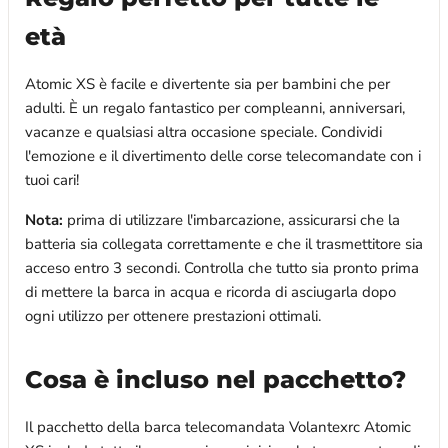
età
Atomic XS è facile e divertente sia per bambini che per
adulti. È un regalo fantastico per compleanni, anniversari,
vacanze e qualsiasi altra occasione speciale. Condividi
l'emozione e il divertimento delle corse telecomandate con i
tuoi cari!
Nota:
prima di utilizzare l'imbarcazione, assicurarsi che la
batteria sia collegata correttamente e che il trasmettitore sia
acceso entro 3 secondi. Controlla che tutto sia pronto prima
di mettere la barca in acqua e ricorda di asciugarla dopo
ogni utilizzo per ottenere prestazioni ottimali.
Cosa è incluso nel pacchetto?
Il pacchetto della barca telecomandata Volantexrc Atomic