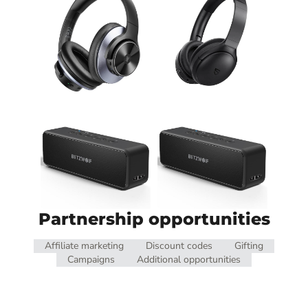
Partnership opportunities
Affiliate marketing
Discount codes
Gifting
Campaigns
Additional opportunities