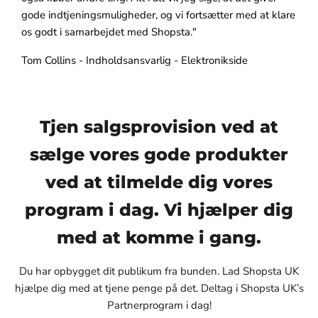
gode indtjeningsmuligheder, og vi fortsætter med at klare
os godt i samarbejdet med Shopsta."
Tom Collins - Indholdsansvarlig - Elektronikside
Tjen salgsprovision ved at
sælge vores gode produkter
ved at tilmelde dig vores
program i dag. Vi hjælper dig
med at komme i gang.
Du har opbygget dit publikum fra bunden. Lad Shopsta UK
hjælpe dig med at tjene penge på det. Deltag i Shopsta UK’s
Partnerprogram i dag!