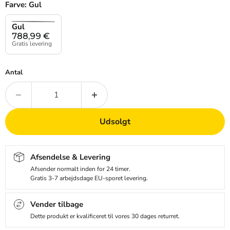
Farve:
Gul
Gul
788,99
€
Gratis levering
Antal
Udsolgt
Afsendelse & Levering
Afsender normalt inden for 24 timer.
Gratis 3-7 arbejdsdage EU-sporet levering.
Vender tilbage
Dette produkt er kvalificeret til vores 30 dages returret.