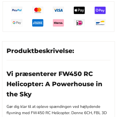
Produktbeskrivelse:
Vi præsenterer FW450 RC
Helicopter: A Powerhouse in
the Sky
Gør dig klar til at opleve spændingen ved højtydende
flyvning med FW450 RC Helicopter. Denne 6CH, FBL 3D