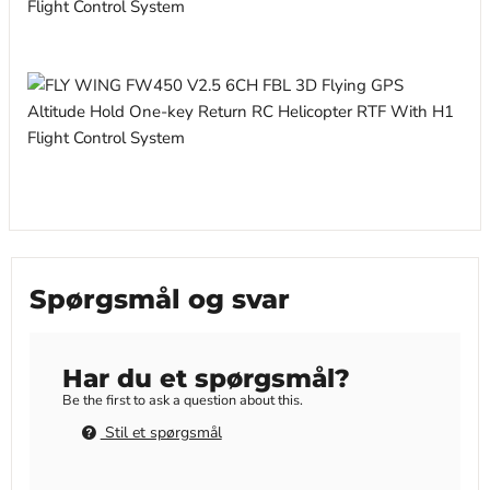
Spørgsmål og svar
Har du et spørgsmål?
Be the first to ask a question about this.
Stil et spørgsmål