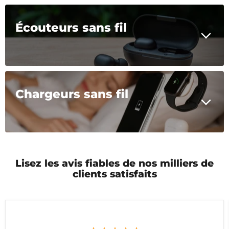
Écouteurs sans fil
Chargeurs sans fil
Lisez les avis fiables de nos milliers de
clients satisfaits