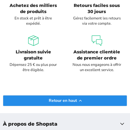
Achetez des milliers
Retours faciles sous
de produits
30 jours
En stock et prêt à être
Gérez facilement les retours
expédié.
via votre compte.
Livraison suivie
Assistance clientèle
gratuite
de premier ordre
Dépensez 25 € ou plus pour
Nous nous engageons à offrir
être éligible.
un excellent service.
Retour en haut
À propos de Shopsta