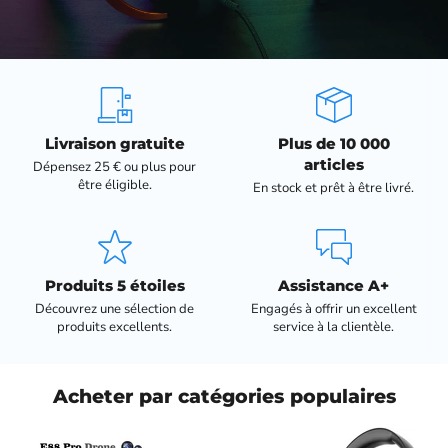
Livraison gratuite
Plus de 10 000
articles
Dépensez 25 € ou plus pour
être éligible.
En stock et prêt à être livré.
Produits 5 étoiles
Assistance A+
Découvrez une sélection de
Engagés à offrir un excellent
produits excellents.
service à la clientèle.
Acheter par catégories populaires