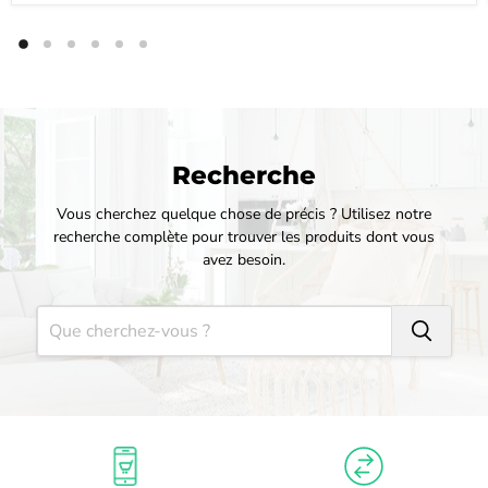
Recherche
Vous cherchez quelque chose de précis ? Utilisez notre
recherche complète pour trouver les produits dont vous
avez besoin.