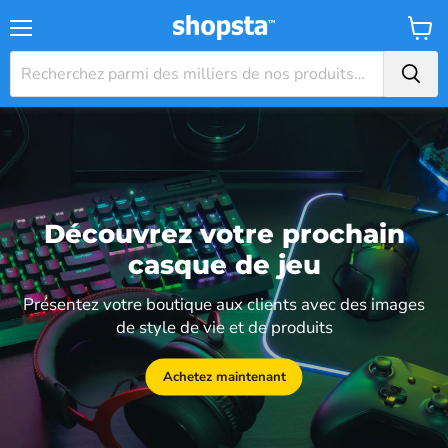
Menu
Panier
Découvrez votre prochain
casque de jeu
Présentez votre boutique aux clients avec des images
de style de vie et de produits
Achetez maintenant