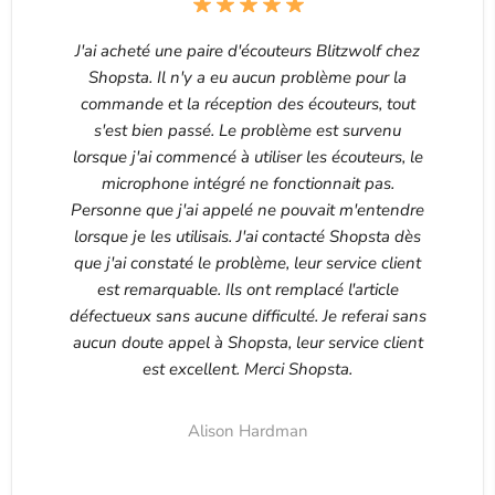
J'ai acheté une paire d'écouteurs Blitzwolf chez
Shopsta. Il n'y a eu aucun problème pour la
commande et la réception des écouteurs, tout
s'est bien passé. Le problème est survenu
lorsque j'ai commencé à utiliser les écouteurs, le
microphone intégré ne fonctionnait pas.
Personne que j'ai appelé ne pouvait m'entendre
lorsque je les utilisais. J'ai contacté Shopsta dès
que j'ai constaté le problème, leur service client
est remarquable. Ils ont remplacé l'article
défectueux sans aucune difficulté. Je referai sans
aucun doute appel à Shopsta, leur service client
est excellent. Merci Shopsta.
Alison Hardman