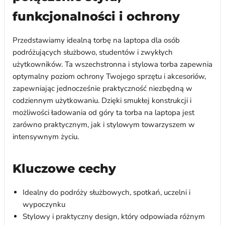
funkcjonalności i ochrony
Przedstawiamy idealną torbę na laptopa dla osób
podróżujących służbowo, studentów i zwykłych
użytkowników. Ta wszechstronna i stylowa torba zapewnia
optymalny poziom ochrony Twojego sprzętu i akcesoriów,
zapewniając jednocześnie praktyczność niezbędną w
codziennym użytkowaniu. Dzięki smukłej konstrukcji i
możliwości ładowania od góry ta torba na laptopa jest
zarówno praktycznym, jak i stylowym towarzyszem w
intensywnym życiu.
Kluczowe cechy
Idealny do podróży służbowych, spotkań, uczelni i
wypoczynku
Stylowy i praktyczny design, który odpowiada różnym