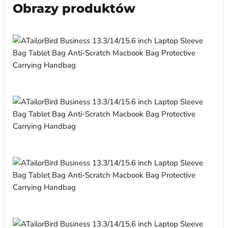
Obrazy produktów