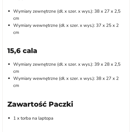
Wymiary zewnętrzne (dł. x szer. x wys.): 38 x 27 x 2,5
cm
Wymiary wewnętrzne (dł. x szer. x wys.): 37 x 25 x 2
cm
15,6 cala
Wymiary zewnętrzne (dł. x szer. x wys.): 39 x 28 x 2,5
cm
Wymiary wewnętrzne (dł. x szer. x wys.): 38 x 27 x 2
cm
Zawartość Paczki
1 x torba na laptopa