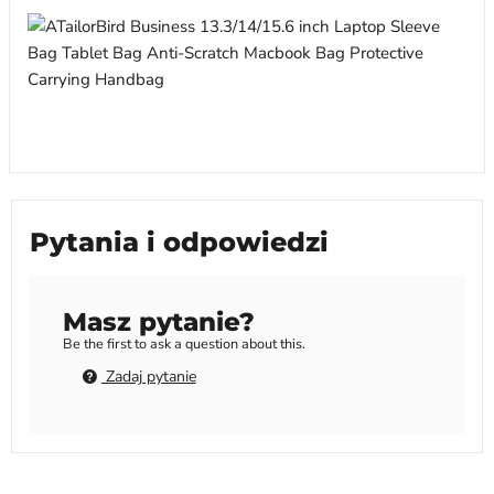
Pytania i odpowiedzi
Masz pytanie?
Be the first to ask a question about this.
Zadaj pytanie