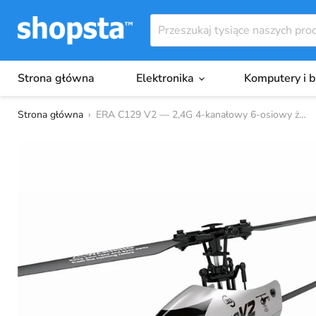
Strona główna
Elektronika
Komputery i 
Strona główna
›
ERA C129 V2 — 2,4G 4-kanałowy 6-osiowy żyr...