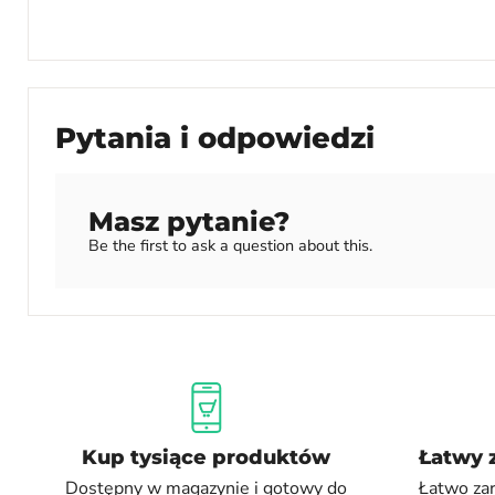
Pytania i odpowiedzi
Masz pytanie?
Be the first to ask a question about this.
Kup tysiące produktów
Łatwy 
Dostępny w magazynie i gotowy do
Łatwo za