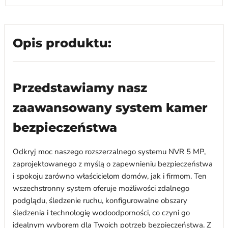
Opis produktu:
Przedstawiamy nasz
zaawansowany system kamer
bezpieczeństwa
Odkryj moc naszego rozszerzalnego systemu NVR 5 MP,
zaprojektowanego z myślą o zapewnieniu bezpieczeństwa
i spokoju zarówno właścicielom domów, jak i firmom. Ten
wszechstronny system oferuje możliwości zdalnego
podglądu, śledzenie ruchu, konfigurowalne obszary
śledzenia i technologię wodoodporności, co czyni go
idealnym wyborem dla Twoich potrzeb bezpieczeństwa. Z