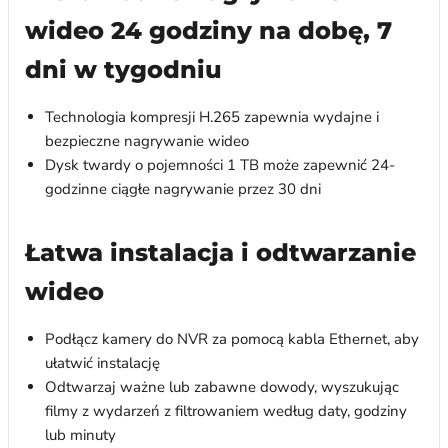
wideo 24 godziny na dobę, 7
dni w tygodniu
Technologia kompresji H.265 zapewnia wydajne i
bezpieczne nagrywanie wideo
Dysk twardy o pojemności 1 TB może zapewnić 24-
godzinne ciągłe nagrywanie przez 30 dni
Łatwa instalacja i odtwarzanie
wideo
Podłącz kamery do NVR za pomocą kabla Ethernet, aby
ułatwić instalację
Odtwarzaj ważne lub zabawne dowody, wyszukując
filmy z wydarzeń z filtrowaniem według daty, godziny
lub minuty