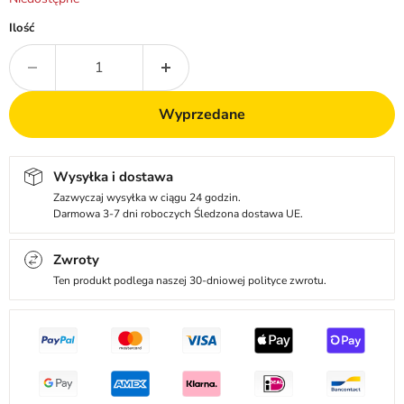
Ilość
Wyprzedane
Wysyłka i dostawa
Zazwyczaj wysyłka w ciągu 24 godzin.
Darmowa 3-7 dni roboczych Śledzona dostawa UE.
Zwroty
Ten produkt podlega naszej 30-dniowej polityce zwrotu.