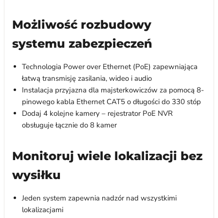
Możliwość rozbudowy
systemu zabezpieczeń
Technologia Power over Ethernet (PoE) zapewniająca
łatwą transmisję zasilania, wideo i audio
Instalacja przyjazna dla majsterkowiczów za pomocą 8-
pinowego kabla Ethernet CAT5 o długości do 330 stóp
Dodaj 4 kolejne kamery – rejestrator PoE NVR
obsługuje łącznie do 8 kamer
Monitoruj wiele lokalizacji bez
wysiłku
Jeden system zapewnia nadzór nad wszystkimi
lokalizacjami