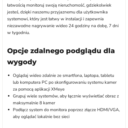
łatwością monitoruj swoją nieruchomość, gdziekolwiek
jesteś, dzięki naszemu przyjaznemu dla użytkownika
systemowi, który jest łatwy w instalacji i zapewnia
niezawodne nagrywanie wideo 24 godziny na dobę, 7 dni
w tygodniu.
Opcje zdalnego podglądu dla
wygody
Oglądaj wideo zdalnie ze smartfona, laptopa, tabletu
lub komputera PC po skonfigurowaniu systemu kamer
za pomocą aplikacji XMeye
Grupuj wiele systemów, aby łącznie wyświetlać obraz z
maksymalnie 8 kamer
Podłącz system do monitora poprzez złącze HDMI/VGA,
aby oglądać lokalnie bez sieci