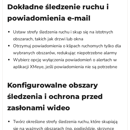
Dokładne śledzenie ruchu i
powiadomienia e-mail
Ustaw strefy śledzenia ruchu i skup się na istotnych
obszarach, takich jak drzwi lub okna
Otrzymuj powiadomienia o klipach ruchomych tylko dla
wybranych obszarów, redukując niepotrzebne alarmy
Wybierz opcję wyłączenia powiadomień o alertach w
aplikacji XMeye, jeśli powiadomienia nie są potrzebne
Konfigurowalne obszary
śledzenia i ochrona przed
zasłonami wideo
Twórz określone strefy śledzenia ruchu, które skupiają
się na ważnych obszarach (np. podjeździe, skrzynce