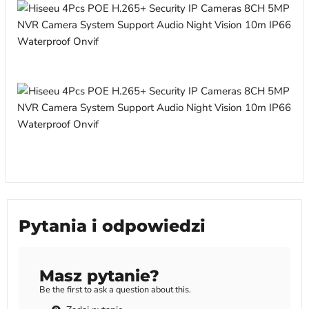
Pytania i odpowiedzi
Masz pytanie?
Be the first to ask a question about this.