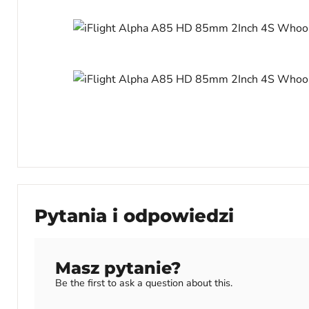
Pytania i odpowiedzi
Masz pytanie?
Be the first to ask a question about this.