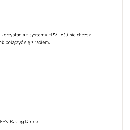
 korzystania z systemu FPV. Jeśli nie chcesz
b połączyć się z radiem.