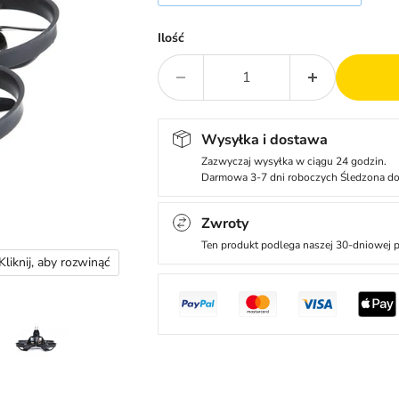
Ilość
Wysyłka i dostawa
Zazwyczaj wysyłka w ciągu 24 godzin.
Darmowa 3-7 dni roboczych Śledzona d
Zwroty
Ten produkt podlega naszej 30-dniowej p
Kliknij, aby rozwinąć