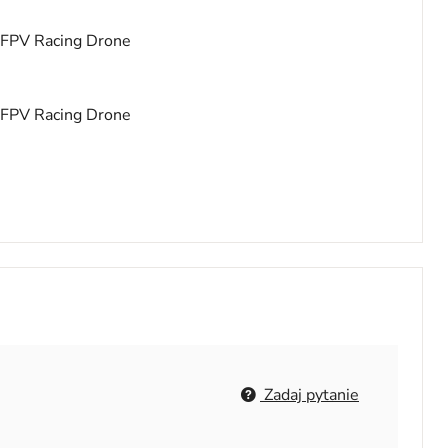
Zadaj pytanie