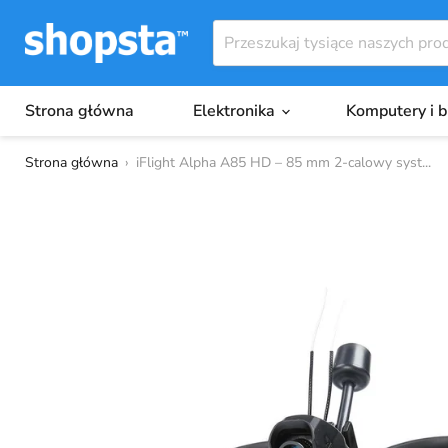
Strona główna
Elektronika
Komputery i 
Strona główna
›
iFlight Alpha A85 HD – 85 mm 2-calowy syst...