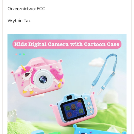
Orzecznictwo
:
FCC
Wybór
:
Tak