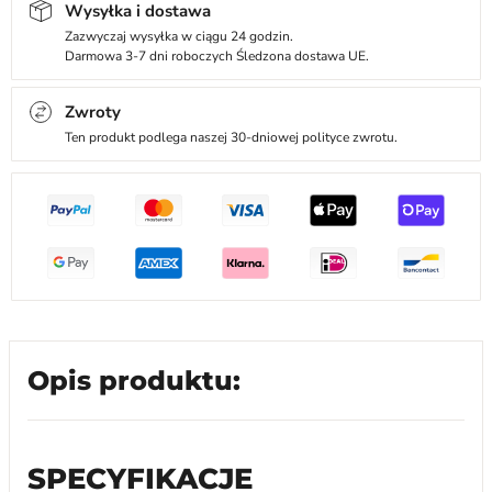
Wysyłka i dostawa
Zazwyczaj wysyłka w ciągu 24 godzin.
Darmowa 3-7 dni roboczych Śledzona dostawa UE.
Zwroty
Ten produkt podlega naszej 30-dniowej polityce zwrotu.
Opis produktu:
SPECYFIKACJE