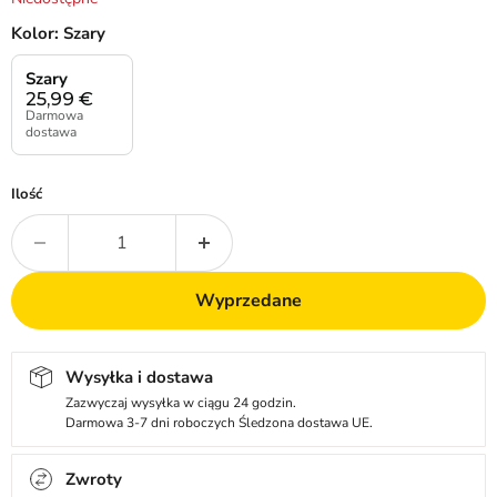
Kolor:
Szary
Szary
25,99
€
Darmowa
dostawa
Ilość
Wyprzedane
Wysyłka i dostawa
Zazwyczaj wysyłka w ciągu 24 godzin.
Darmowa 3-7 dni roboczych Śledzona dostawa UE.
Zwroty