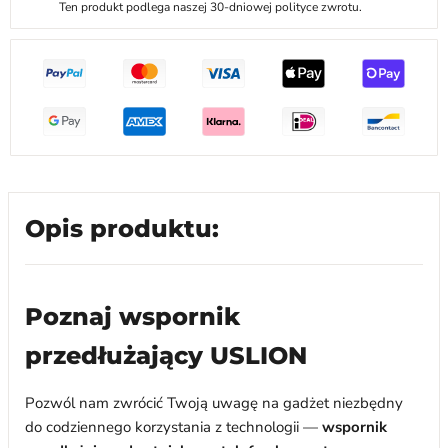
Ten produkt podlega naszej 30-dniowej polityce zwrotu.
Opis produktu:
Poznaj wspornik
przedłużający USLION
Pozwól nam zwrócić Twoją uwagę na gadżet niezbędny
do codziennego korzystania z technologii —
wspornik