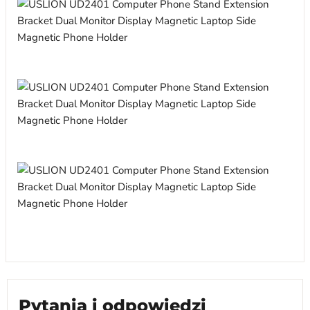
Pytania i odpowiedzi