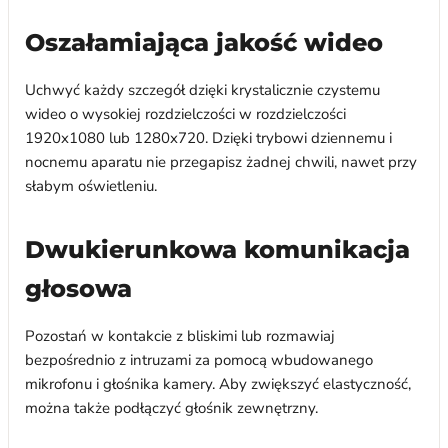
Oszałamiająca jakość wideo
Uchwyć każdy szczegół dzięki krystalicznie czystemu
wideo o wysokiej rozdzielczości w rozdzielczości
1920x1080 lub 1280x720. Dzięki trybowi dziennemu i
nocnemu aparatu nie przegapisz żadnej chwili, nawet przy
słabym oświetleniu.
Dwukierunkowa komunikacja
głosowa
Pozostań w kontakcie z bliskimi lub rozmawiaj
bezpośrednio z intruzami za pomocą wbudowanego
mikrofonu i głośnika kamery. Aby zwiększyć elastyczność,
można także podłączyć głośnik zewnętrzny.