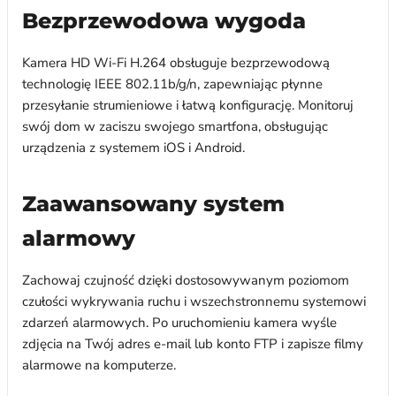
Bezprzewodowa wygoda
Kamera HD Wi-Fi H.264 obsługuje bezprzewodową
technologię IEEE 802.11b/g/n, zapewniając płynne
przesyłanie strumieniowe i łatwą konfigurację. Monitoruj
swój dom w zaciszu swojego smartfona, obsługując
urządzenia z systemem iOS i Android.
Zaawansowany system
alarmowy
Zachowaj czujność dzięki dostosowywanym poziomom
czułości wykrywania ruchu i wszechstronnemu systemowi
zdarzeń alarmowych. Po uruchomieniu kamera wyśle ​​
zdjęcia na Twój adres e-mail lub konto FTP i zapisze filmy
alarmowe na komputerze.