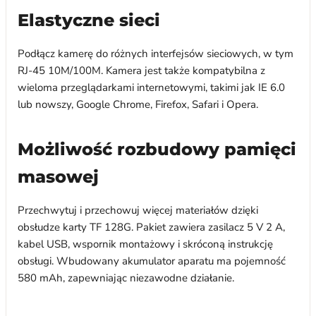
Elastyczne sieci
Podłącz kamerę do różnych interfejsów sieciowych, w tym
RJ-45 10M/100M. Kamera jest także kompatybilna z
wieloma przeglądarkami internetowymi, takimi jak IE 6.0
lub nowszy, Google Chrome, Firefox, Safari i Opera.
Możliwość rozbudowy pamięci
masowej
Przechwytuj i przechowuj więcej materiałów dzięki
obsłudze karty TF 128G. Pakiet zawiera zasilacz 5 V 2 A,
kabel USB, wspornik montażowy i skróconą instrukcję
obsługi. Wbudowany akumulator aparatu ma pojemność
580 mAh, zapewniając niezawodne działanie.