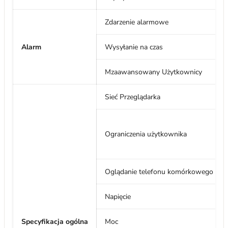
Zdarzenie alarmowe
Alarm
Wysyłanie na czas
M
zaawansowany
Użytkownicy
Sieć
Przeglądarka
Ograniczenia użytkownika
Oglądanie telefonu komórkowego
Napięcie
Specyfikacja ogólna
Moc