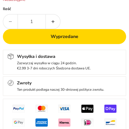
Ilość
Wyprzedane
Wysyłka i dostawa
Zazwyczaj wysyłka w ciągu 24 godzin.
€2.99 3-7 dni roboczych Śledzona dostawa UE.
Zwroty
Ten produkt podlega naszej 30-dniowej polityce zwrotu.