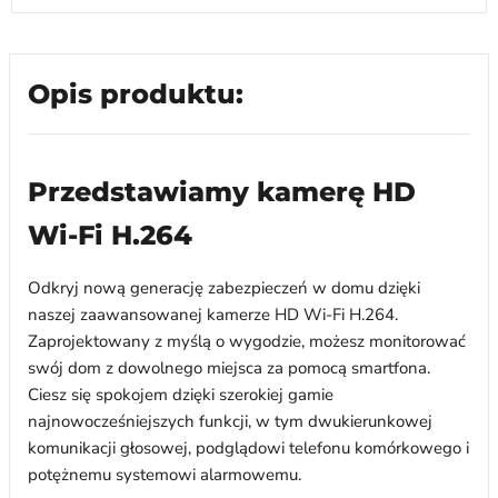
Opis produktu:
Przedstawiamy kamerę HD
Wi-Fi H.264
Odkryj nową generację zabezpieczeń w domu dzięki
naszej zaawansowanej kamerze HD Wi-Fi H.264.
Zaprojektowany z myślą o wygodzie, możesz monitorować
swój dom z dowolnego miejsca za pomocą smartfona.
Ciesz się spokojem dzięki szerokiej gamie
najnowocześniejszych funkcji, w tym dwukierunkowej
komunikacji głosowej, podglądowi telefonu komórkowego i
potężnemu systemowi alarmowemu.