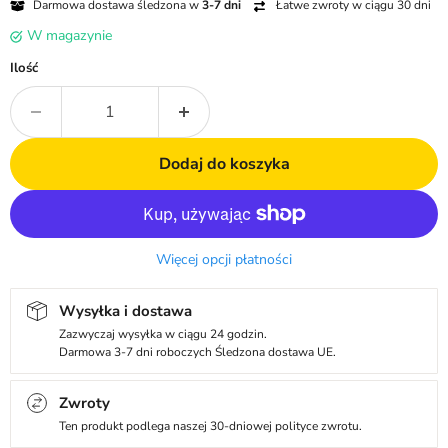
Darmowa dostawa śledzona w
3-7 dni
Łatwe zwroty w ciągu 30 dni
W magazynie
Ilość
Dodaj do koszyka
Więcej opcji płatności
Wysyłka i dostawa
Zazwyczaj wysyłka w ciągu 24 godzin.
Darmowa 3-7 dni roboczych Śledzona dostawa UE.
Zwroty
Ten produkt podlega naszej 30-dniowej polityce zwrotu.