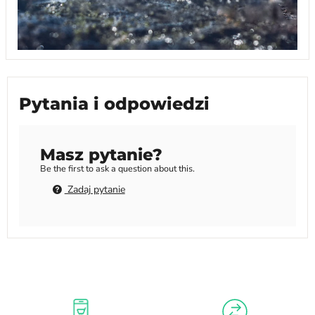
Pytania i odpowiedzi
Masz pytanie?
Be the first to ask a question about this.
Zadaj pytanie