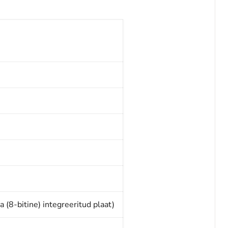
 (8-bitine) integreeritud plaat)