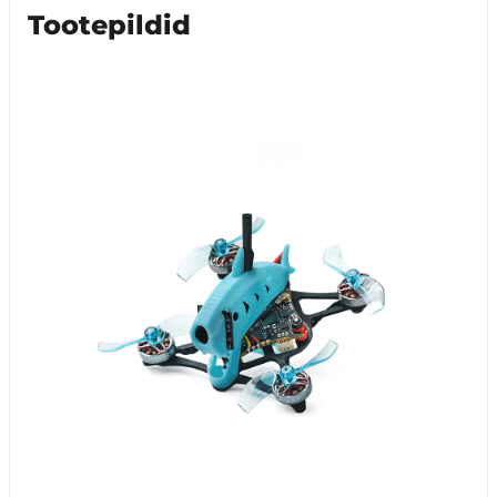
Tootepildid