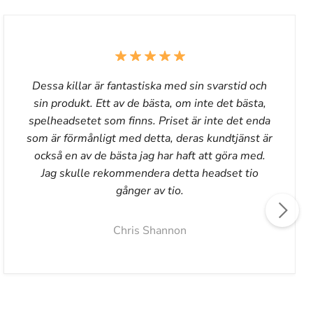
Dessa killar är fantastiska med sin svarstid och
sin produkt. Ett av de bästa, om inte det bästa,
spelheadsetet som finns. Priset är inte det enda
som är förmånligt med detta, deras kundtjänst är
också en av de bästa jag har haft att göra med.
Jag skulle rekommendera detta headset tio
gånger av tio.
Chris Shannon