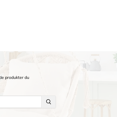
 de produkter du