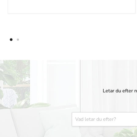
Letar du efter 