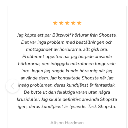
Jag köpte ett par Blitzwolf hörlurar från Shopsta.
Det var inga problem med beställningen och
mottagandet av hörlurarna, allt gick bra.
Problemet uppstod när jag började använda
hörlurarna, den inbyggda mikrofonen fungerade
inte. Ingen jag ringde kunde höra mig när jag
använde dem. Jag kontaktade Shopsta när jag
insåg problemet, deras kundtjänst är fantastisk.
De bytte ut den felaktiga varan utan några
krusiduller. Jag skulle definitivt använda Shopsta
igen, deras kundtjänst är lysande. Tack Shopsta.
Alison Hardman